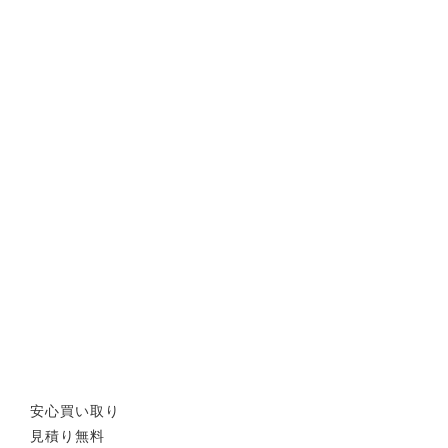
安心買い取り
見積り無料