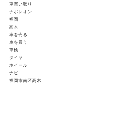
車買い取り
ナポレオン
福岡
高木
車を売る
車を買う
車検
タイヤ
ホイール
ナビ
福岡市南区高木