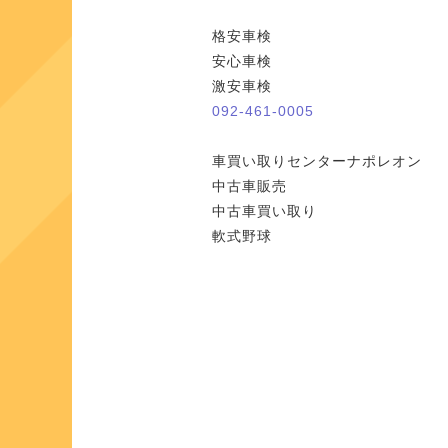
格安車検
安心車検
激安車検
092-461-0005
車買い取りセンターナポレオン
中古車販売
中古車買い取り
軟式野球