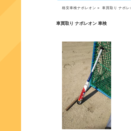
格安車検ナポレオン
» 車買取り ナポレ
車買取り ナポレオン 車検