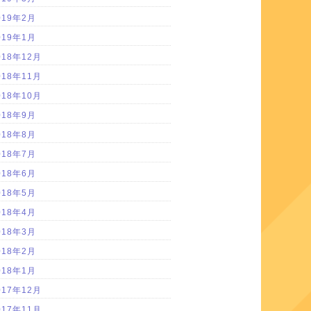
019年2月
019年1月
018年12月
018年11月
018年10月
018年9月
018年8月
018年7月
018年6月
018年5月
018年4月
018年3月
018年2月
018年1月
017年12月
017年11月