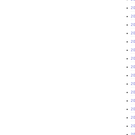
2
2
2
2
2
2
2
2
2
2
2
2
2
2
2
2