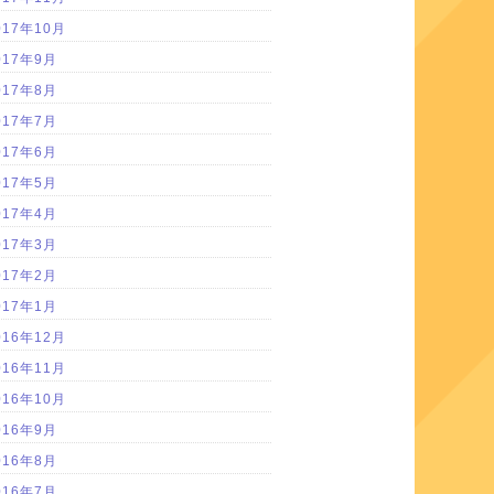
017年10月
017年9月
017年8月
017年7月
017年6月
017年5月
017年4月
017年3月
017年2月
017年1月
016年12月
016年11月
016年10月
016年9月
016年8月
016年7月