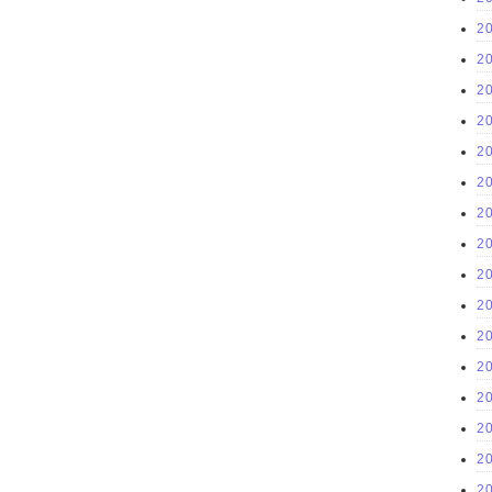
2
2
2
2
2
2
2
2
2
2
2
2
2
2
2
2