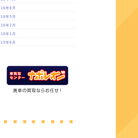
016年6月
016年5月
016年2月
016年1月
015年6月