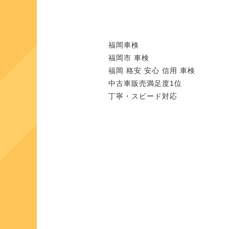
福岡車検
福岡市 車検
福岡 格安 安心 信用 車検
中古車販売満足度1位
丁寧・スピード対応