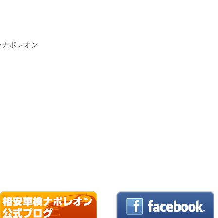
ーナポレオン