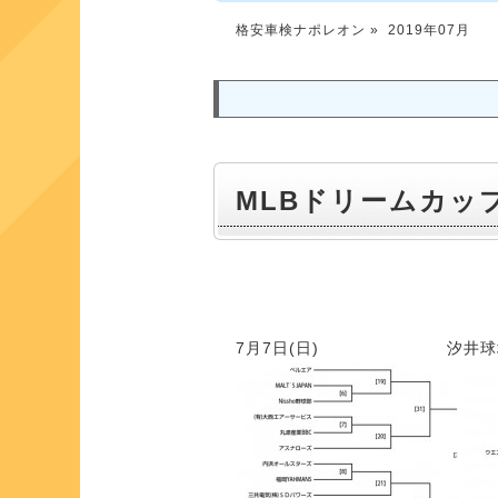
格安車検ナポレオン
» 2019年07月
MLBドリームカッ
7月7日(日) 汐井球