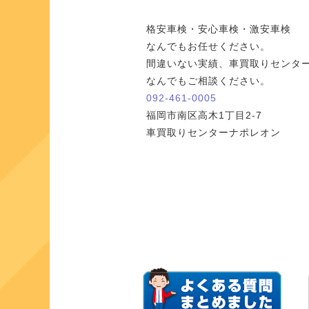
格安車検・安心車検・激安車検
なんでもお任せください。
間違いない実績、車買取りセンタ
なんでもご相談ください。
092-461-0005
福岡市南区高木1丁目2-7
車買取りセンターナポレオン