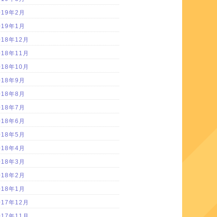
019年2月
019年1月
018年12月
018年11月
018年10月
018年9月
018年8月
018年7月
018年6月
018年5月
018年4月
018年3月
018年2月
018年1月
017年12月
017年11月