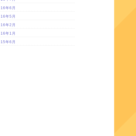
016年6月
016年5月
016年2月
016年1月
015年6月