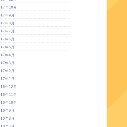
017年10月
017年9月
017年8月
017年7月
017年6月
017年5月
017年4月
017年3月
017年2月
017年1月
016年12月
016年11月
016年10月
016年9月
016年8月
016年7月