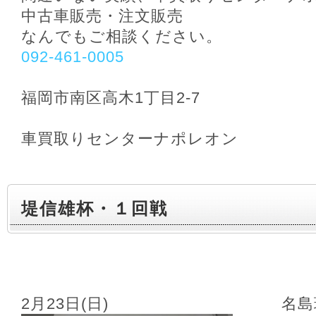
中古車販売・注文販売
なんでもご相談ください。
092-461-0005
福岡市南区高木1丁目2-7
車買取りセンターナポレオン
堤信雄杯・１回戦
2月23日(日) 名島