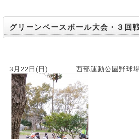
グリーンベースボール大会・３回
3月22日(日) 西部運動公園野球