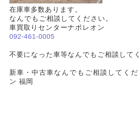
在庫車多数あります。
なんでもご相談してください。
車買取りセンターナポレオン
092-461-0005
不要になった車等なんでもご相談して
新車・中古車なんでもご相談してくだ
ン 福岡