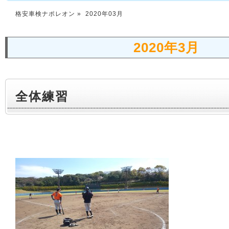
格安車検ナポレオン
» 2020年03月
2020年3月
全体練習