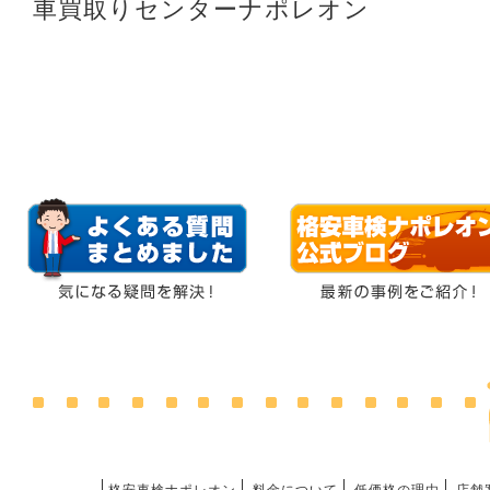
車買取りセンターナポレオン