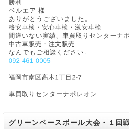
勝利
ベルエア 様
ありがとうございました。
格安車検・安心車検・激安車検
間違いない実績、車買取りセンターナ
中古車販売・注文販売
なんでもご相談ください。
092-461-0005
福岡市南区高木1丁目2-7
車買取りセンターナポレオン
グリーンベースボール大会・１回