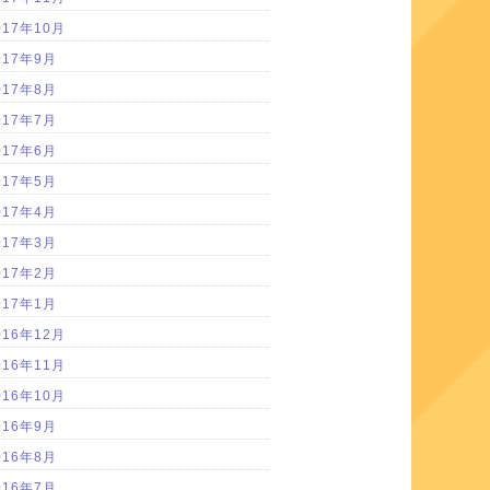
017年10月
017年9月
017年8月
017年7月
017年6月
017年5月
017年4月
017年3月
017年2月
017年1月
016年12月
016年11月
016年10月
016年9月
016年8月
016年7月