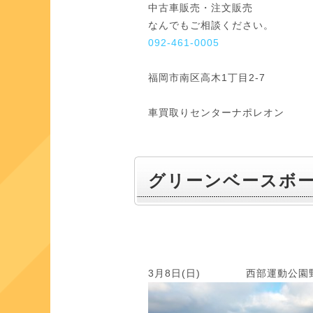
中古車販売・注文販売
なんでもご相談ください。
092-461-0005
福岡市南区高木1丁目2-7
車買取りセンターナポレオン
グリーンベースボ
3月8日(日) 西部運動公園