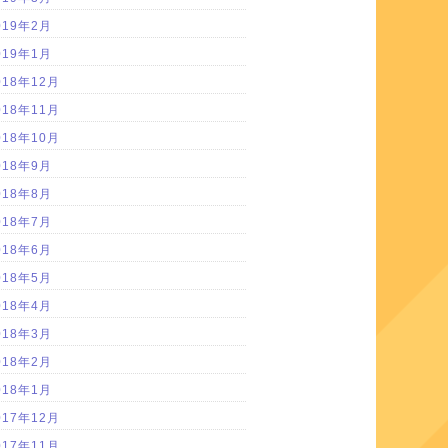
019年2月
019年1月
018年12月
018年11月
018年10月
018年9月
018年8月
018年7月
018年6月
018年5月
018年4月
018年3月
018年2月
018年1月
017年12月
017年11月