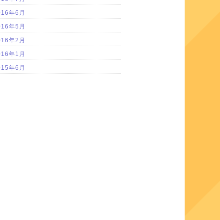
016年6月
016年5月
016年2月
016年1月
015年6月