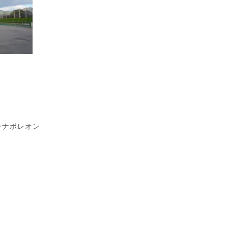
ーナポレオン