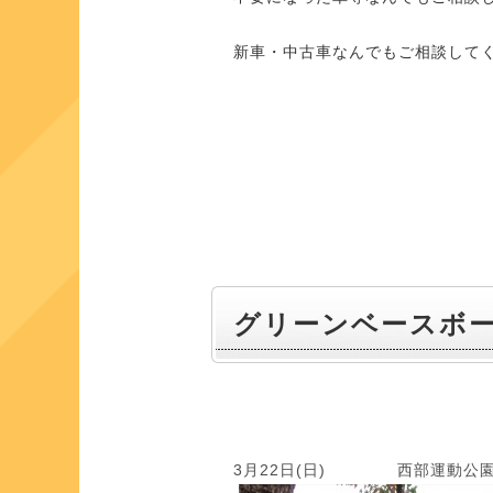
新車・中古車なんでもご相談してく
グリーンベースボ
3月22日(日) 西部運動公