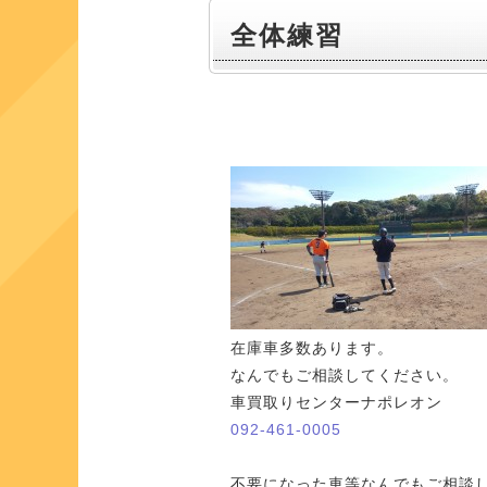
全体練習
在庫車多数あります。
なんでもご相談してください。
車買取りセンターナポレオン
092-461-0005
不要になった車等なんでもご相談