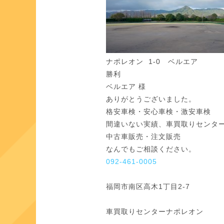
ナポレオン 1‐0 ベルエア
勝利
ベルエア 様
ありがとうございました。
格安車検・安心車検・激安車検
間違いない実績、車買取りセンタ
中古車販売・注文販売
なんでもご相談ください。
092-461-0005
福岡市南区高木1丁目2-7
車買取りセンターナポレオン