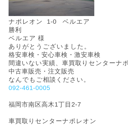
ナポレオン 1‐0 ベルエア
勝利
ベルエア 様
ありがとうございました。
格安車検・安心車検・激安車検
間違いない実績、車買取りセンターナ
中古車販売・注文販売
なんでもご相談ください。
092-461-0005
福岡市南区高木1丁目2-7
車買取りセンターナポレオン