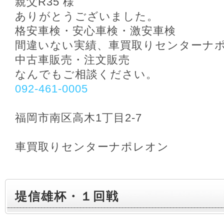
親父R35 様
ありがとうございました。
格安車検・安心車検・激安車検
間違いない実績、車買取りセンターナ
中古車販売・注文販売
なんでもご相談ください。
092-461-0005
福岡市南区高木1丁目2-7
車買取りセンターナポレオン
堤信雄杯・１回戦