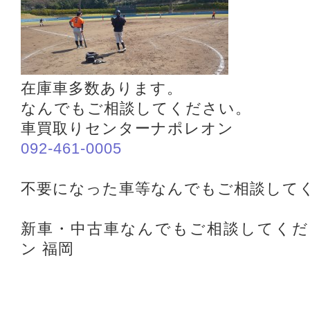
在庫車多数あります。
なんでもご相談してください。
車買取りセンターナポレオン
092-461-0005
不要になった車等なんでもご相談して
新車・中古車なんでもご相談してくだ
ン 福岡