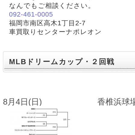
なんでもご相談ください。
092-461-0005
福岡市南区高木1丁目2-7
車買取りセンターナポレオン
MLBドリームカップ・２回戦
8月4日(日) 香椎浜球