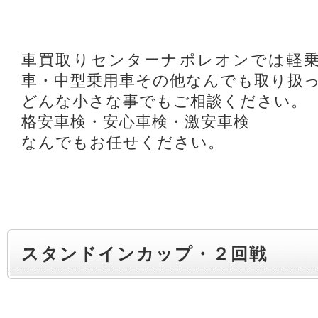
車買取りセンターナポレオンでは軽乗
車・中型乗用車その他なんでも取り扱
どんな小さな事でもご相談ください。
格安車検・安心車検・激安車検
なんでもお任せください。
スタンドインカップ・２回戦