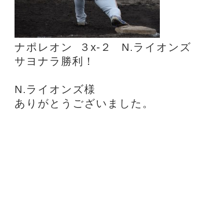
ナポレオン ３x‐２ N.ライオンズ
サヨナラ勝利！
N.ライオンズ様
ありがとうございました。