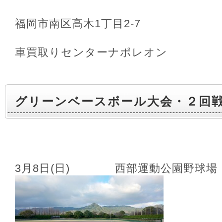
福岡市南区高木1丁目2-7
車買取りセンターナポレオン
グリーンベースボール大会・２回
3月8日(日) 西部運動公園野球場