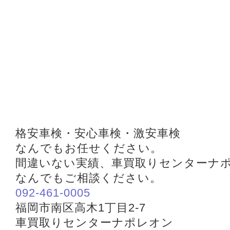
格安車検・安心車検・激安車検
なんでもお任せください。
間違いない実績、車買取りセンターナ
なんでもご相談ください。
092-461-0005
福岡市南区高木1丁目2-7
車買取りセンターナポレオン