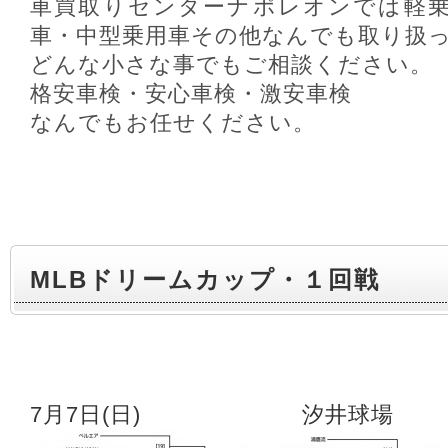
車買取りセンターナポレオンでは軽乗
車・中型乗用車その他なんでも取り扱
どんな小さな事でもご相談ください。
格安車検・安心車検・激安車検
なんでもお任せください。
MLBドリームカップ・１回戦
7月7日(日) 汐井球場