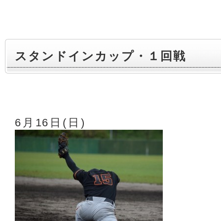
スタンドインカップ・１回戦
6月16日(日) 