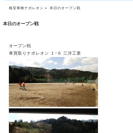
格安車検ナポレオン
» 本日のオープン戦
本日のオープン戦
オープン戦
車買取りナポレオン １ｰ６ 三洋工業