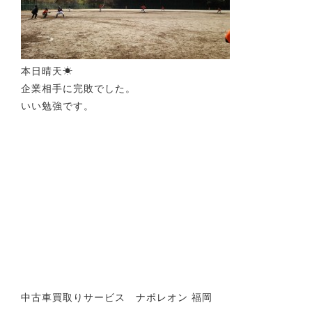
本日晴天☀
企業相手に完敗でした。
いい勉強です。
中古車買取りサービス ナポレオン 福岡