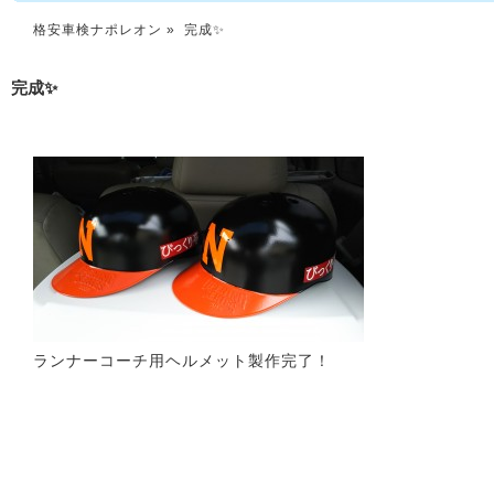
格安車検ナポレオン
» 完成✨
完成✨
ランナーコーチ用ヘルメット製作完了！