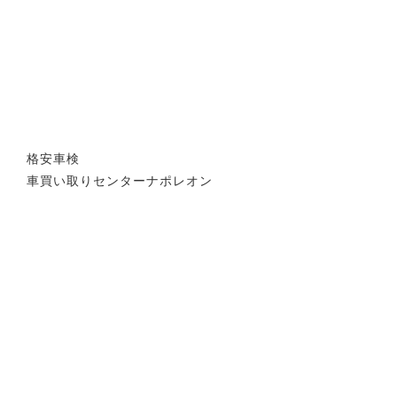
格安車検
車買い取りセンターナポレオン