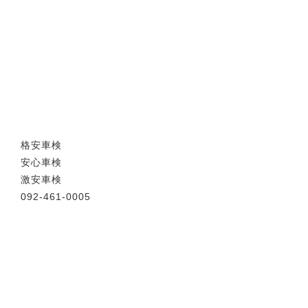
格安車検
安心車検
激安車検
092-461-0005