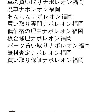
車の買い取りナポレオン福岡
廃車ナポレオン福岡
あんしんナポレオン福岡
買い取り専門ナポレオン福岡
低価格の理由ナポレオン福岡
板金修理ナポレオン福岡
パーツ買い取りナポレオン福岡
無料査定ナポレオン福岡
買い取り保証ナポレオン福岡