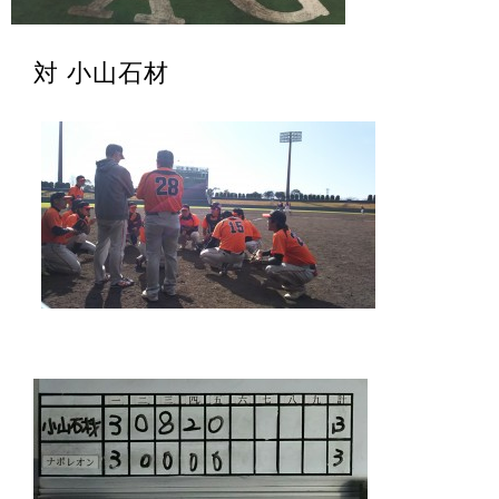
対 小山石材