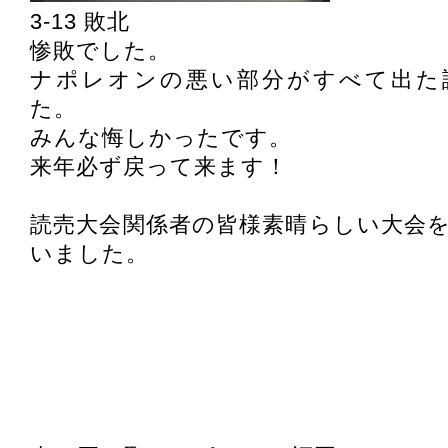
3-13 敗北
惨敗でした。
ナポレオンの悪い部分がすべて出た
た。
みんな悔しかったです。
来年必ず戻って来ます！
読売大会関係者の皆様素晴らしい大会
いました。