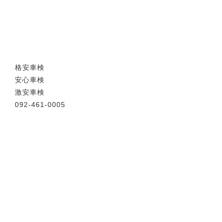
格安車検
安心車検
激安車検
092-461-0005