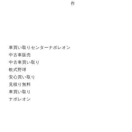
作
車買い取りセンターナポレオン
中古車販売
中古車買い取り
軟式野球
安心買い取り
見積り無料
車買い取り
ナポレオン