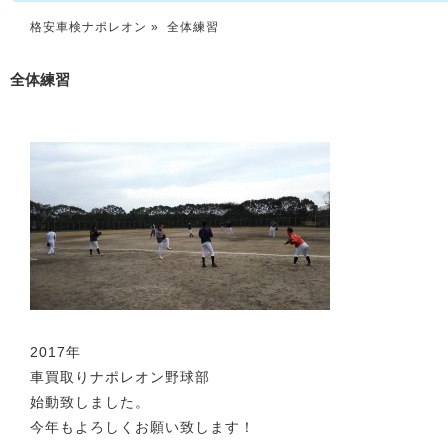
格安車検ナポレオン
» 全体練習
全体練習
2017年
車買取りナポレオン野球部
始動致しました。
今年もよろしくお願い致します！