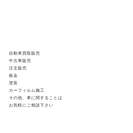
自動車買取販売
中古車販売
注文販売
板金
塗装
カーフィルム施工
その他、車に関することは
お気軽にご相談下さい