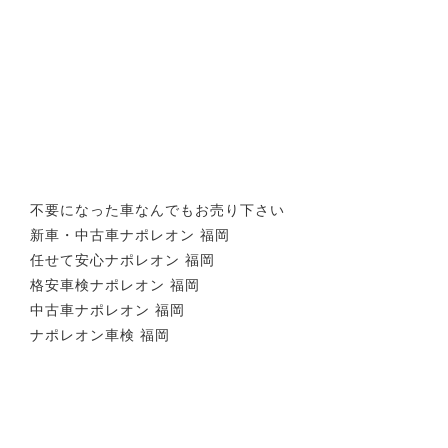
不要になった車なんでもお売り下さい
新車・中古車ナポレオン 福岡
任せて安心ナポレオン 福岡
格安車検ナポレオン 福岡
中古車ナポレオン 福岡
ナポレオン車検 福岡