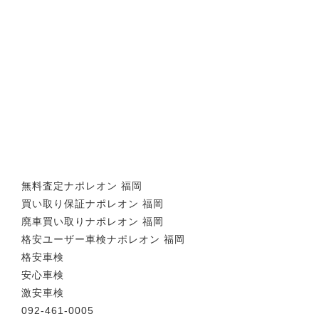
無料査定ナポレオン 福岡
買い取り保証ナポレオン 福岡
廃車買い取りナポレオン 福岡
格安ユーザー車検ナポレオン 福岡
格安車検
安心車検
激安車検
092-461-0005