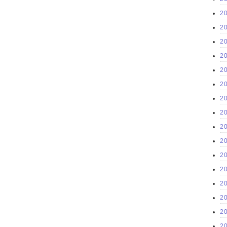
2
2
2
2
2
2
2
2
2
2
2
2
2
2
2
2