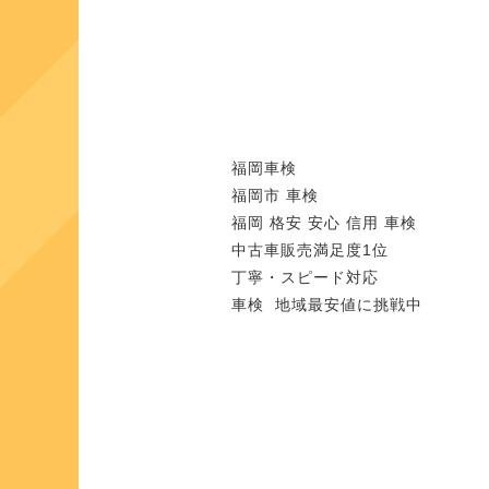
福岡車検
福岡市 車検
福岡 格安 安心 信用 車検
中古車販売満足度1位
丁寧・スピード対応
車検 地域最安値に挑戦中