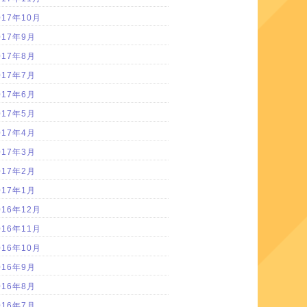
017年10月
017年9月
017年8月
017年7月
017年6月
017年5月
017年4月
017年3月
017年2月
017年1月
016年12月
016年11月
016年10月
016年9月
016年8月
016年7月