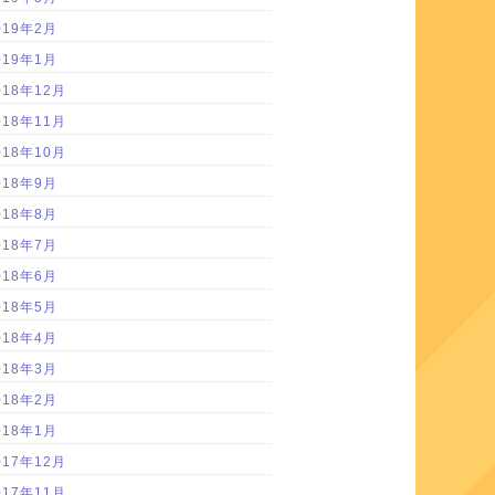
019年2月
019年1月
018年12月
018年11月
018年10月
018年9月
018年8月
018年7月
018年6月
018年5月
018年4月
018年3月
018年2月
018年1月
017年12月
017年11月