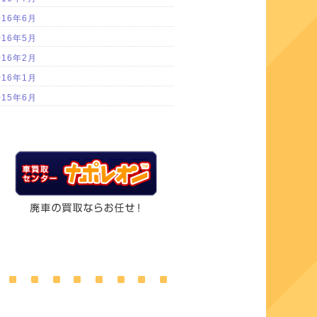
016年6月
016年5月
016年2月
016年1月
015年6月