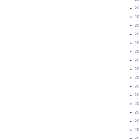
2
2
2
2
2
2
2
2
2
2
2
2
2
2
2
2