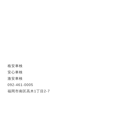
格安車検
安心車検
激安車検
092-461-0005
福岡市南区高木1丁目2-7