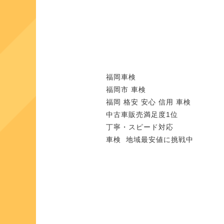
福岡車検
福岡市 車検
福岡 格安 安心 信用 車検
中古車販売満足度1位
丁寧・スピード対応
車検 地域最安値に挑戦中