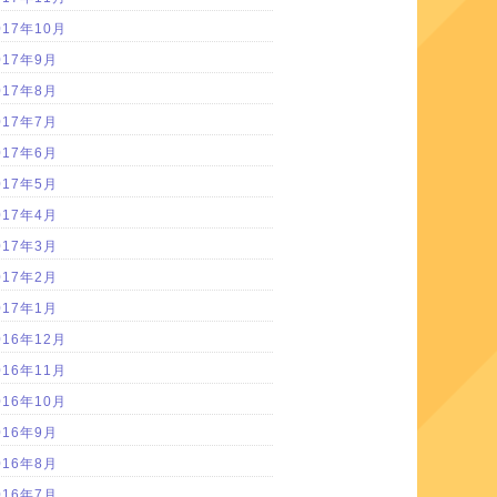
017年10月
017年9月
017年8月
017年7月
017年6月
017年5月
017年4月
017年3月
017年2月
017年1月
016年12月
016年11月
016年10月
016年9月
016年8月
016年7月