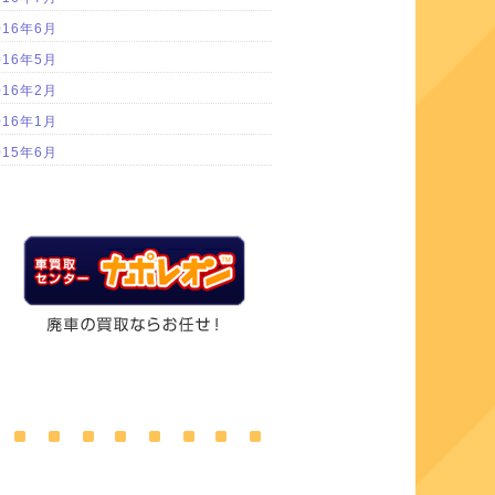
016年6月
016年5月
016年2月
016年1月
015年6月