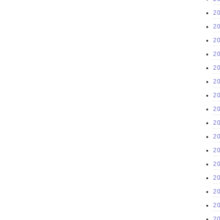
2
2
2
2
2
2
2
2
2
2
2
2
2
2
2
2