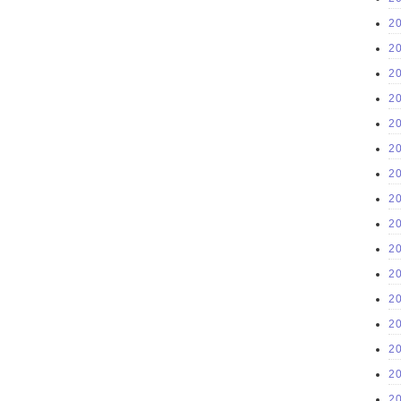
2
2
2
2
2
2
2
2
2
2
2
2
2
2
2
2