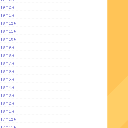
019年2月
019年1月
018年12月
018年11月
018年10月
018年9月
018年8月
018年7月
018年6月
018年5月
018年4月
018年3月
018年2月
018年1月
017年12月
017年11月