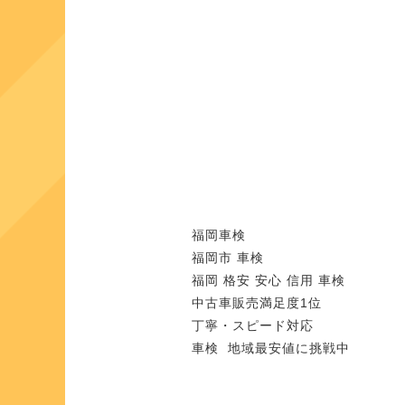
福岡車検
福岡市 車検
福岡 格安 安心 信用 車検
中古車販売満足度1位
丁寧・スピード対応
車検 地域最安値に挑戦中