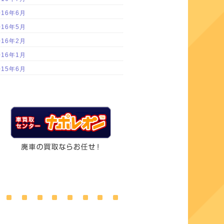
016年6月
016年5月
016年2月
016年1月
015年6月