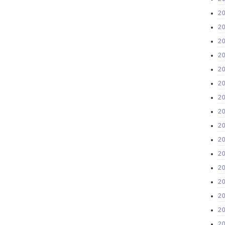
2
2
2
2
2
2
2
2
2
2
2
2
2
2
2
2