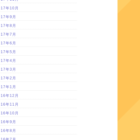
017年10月
017年9月
017年8月
017年7月
017年6月
017年5月
017年4月
017年3月
017年2月
017年1月
016年12月
016年11月
016年10月
016年9月
016年8月
016年7月