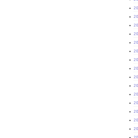
2
2
2
2
2
2
2
2
2
2
2
2
2
2
2
2