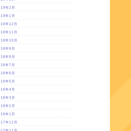
019年2月
019年1月
018年12月
018年11月
018年10月
018年9月
018年8月
018年7月
018年6月
018年5月
018年4月
018年3月
018年2月
018年1月
017年12月
017年11月