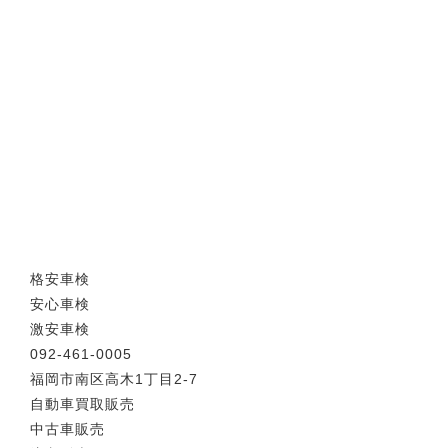
格安車検
安心車検
激安車検
092-461-0005
福岡市南区高木1丁目2-7
自動車買取販売
中古車販売