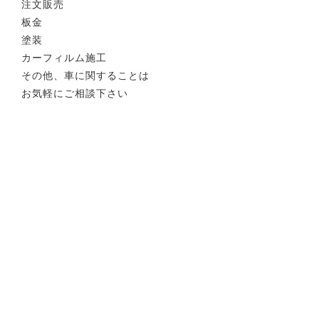
注文販売
板金
塗装
カーフィルム施工
その他、車に関することは
お気軽にご相談下さい