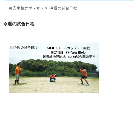
格安車検ナポレオン
» 今週の試合日程
今週の試合日程