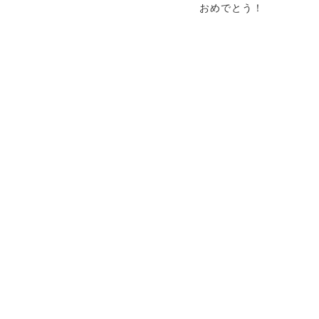
おめでとう！