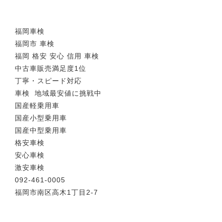
福岡車検
福岡市 車検
福岡 格安 安心 信用 車検
中古車販売満足度1位
丁寧・スピード対応
車検 地域最安値に挑戦中
国産軽乗用車
国産小型乗用車
国産中型乗用車
格安車検
安心車検
激安車検
092-461-0005
福岡市南区高木1丁目2-7