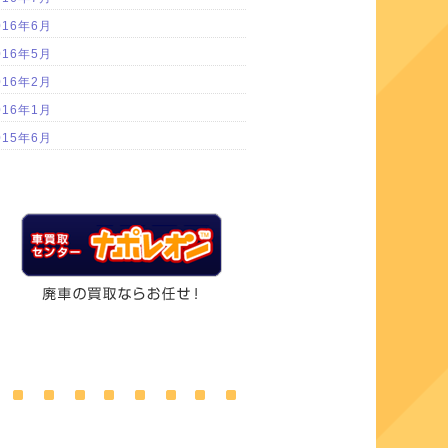
016年6月
016年5月
016年2月
016年1月
015年6月