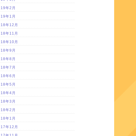
019年2月
019年1月
018年12月
018年11月
018年10月
018年9月
018年8月
018年7月
018年6月
018年5月
018年4月
018年3月
018年2月
018年1月
017年12月
017年11月