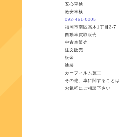
安心車検
激安車検
092-461-0005
福岡市南区高木1丁目2-7
自動車買取販売
中古車販売
注文販売
板金
塗装
カーフィルム施工
その他、車に関することは
お気軽にご相談下さい