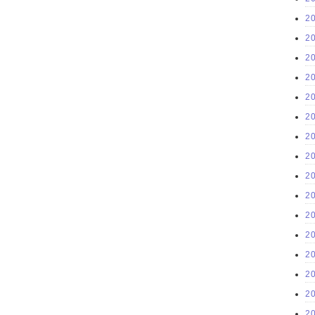
2
2
2
2
2
2
2
2
2
2
2
2
2
2
2
2