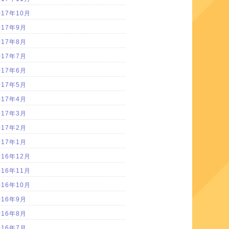
017年10月
017年9月
017年8月
017年7月
017年6月
017年5月
017年4月
017年3月
017年2月
017年1月
016年12月
016年11月
016年10月
016年9月
016年8月
016年7月