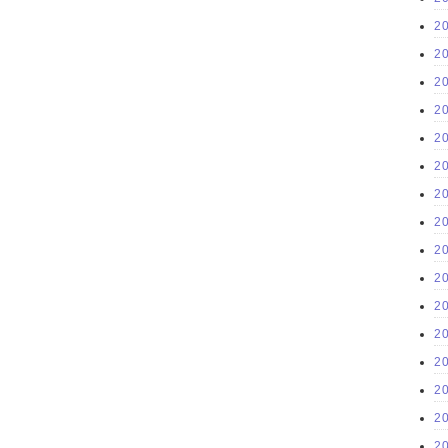
2
2
2
2
2
2
2
2
2
2
2
2
2
2
2
2