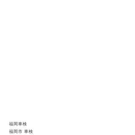
福岡車検
福岡市 車検