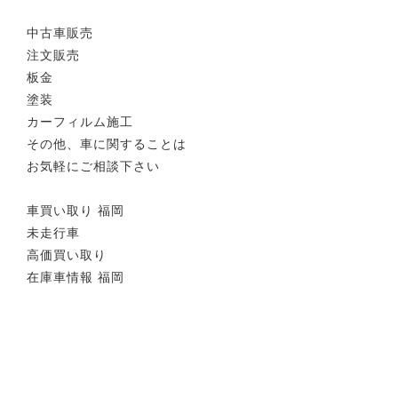
中古車販売
注文販売
板金
塗装
カーフィルム施工
その他、車に関することは
お気軽にご相談下さい
車買い取り 福岡
未走行車
高価買い取り
在庫車情報 福岡