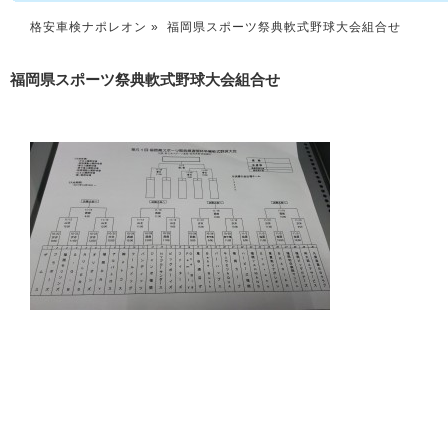
格安車検ナポレオン
» 福岡県スポーツ祭典軟式野球大会組合せ
福岡県スポーツ祭典軟式野球大会組合せ