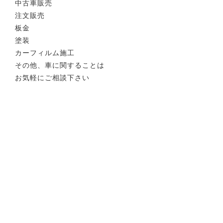
中古車販売
注文販売
板金
塗装
カーフィルム施工
その他、車に関することは
お気軽にご相談下さい