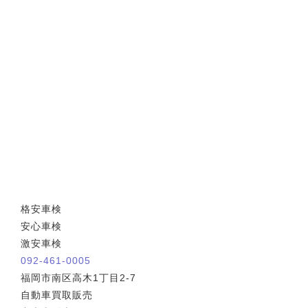
格安車検
安心車検
激安車検
092-461-0005
福岡市南区高木1丁目2-7
自動車買取販売