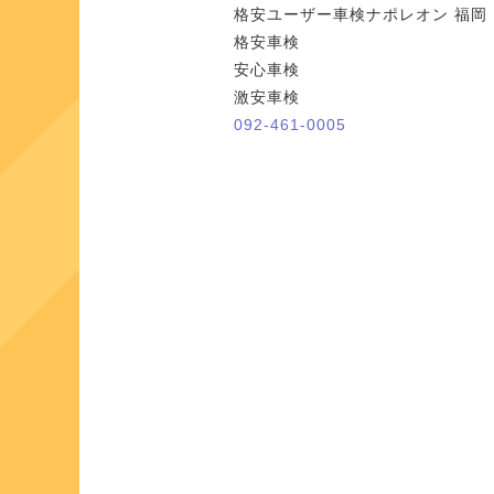
格安ユーザー車検ナポレオン 福岡
格安車検
安心車検
激安車検
092-461-0005