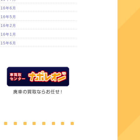
016年6月
016年5月
016年2月
016年1月
015年6月