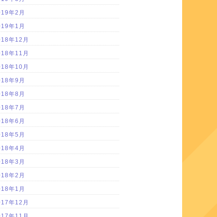
019年2月
019年1月
018年12月
018年11月
018年10月
018年9月
018年8月
018年7月
018年6月
018年5月
018年4月
018年3月
018年2月
018年1月
017年12月
017年11月