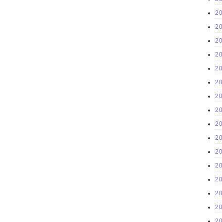
2
2
2
2
2
2
2
2
2
2
2
2
2
2
2
2