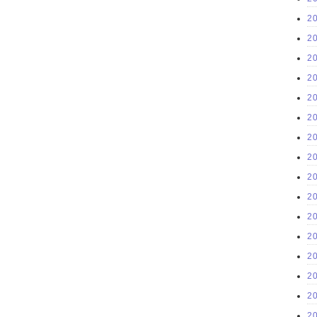
2
2
2
2
2
2
2
2
2
2
2
2
2
2
2
2