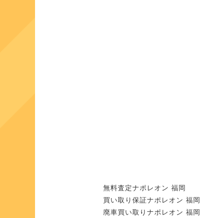
無料査定ナポレオン 福岡
買い取り保証ナポレオン 福岡
廃車買い取りナポレオン 福岡