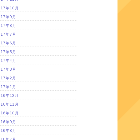
017年10月
017年9月
017年8月
017年7月
017年6月
017年5月
017年4月
017年3月
017年2月
017年1月
016年12月
016年11月
016年10月
016年9月
016年8月
016年7月