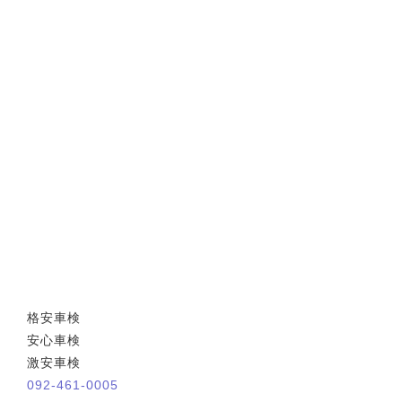
格安車検
安心車検
激安車検
092-461-0005