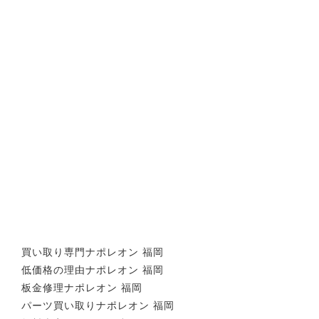
買い取り専門ナポレオン 福岡
低価格の理由ナポレオン 福岡
板金修理ナポレオン 福岡
パーツ買い取りナポレオン 福岡