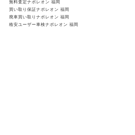
無料査定ナポレオン 福岡
買い取り保証ナポレオン 福岡
廃車買い取りナポレオン 福岡
格安ユーザー車検ナポレオン 福岡