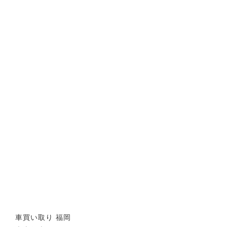
車買い取り 福岡