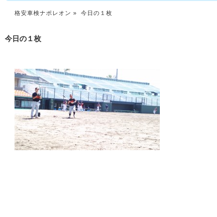
格安車検ナポレオン
» 今日の１枚
今日の１枚