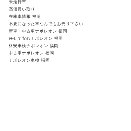
未走行車
高価買い取り
在庫車情報 福岡
不要になった車なんでもお売り下さい
新車・中古車ナポレオン 福岡
任せて安心ナポレオン 福岡
格安車検ナポレオン 福岡
中古車ナポレオン 福岡
ナポレオン車検 福岡