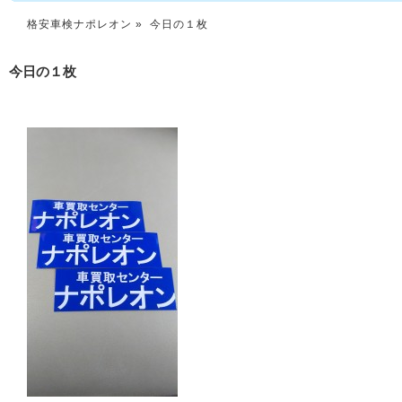
格安車検ナポレオン
» 今日の１枚
今日の１枚