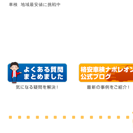
車検 地域最安値に挑戦中