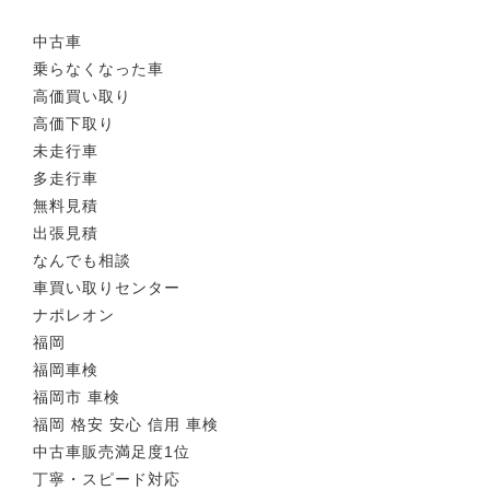
中古車
乗らなくなった車
高価買い取り
高価下取り
未走行車
多走行車
無料見積
出張見積
なんでも相談
車買い取りセンター
ナポレオン
福岡
福岡車検
福岡市 車検
福岡 格安 安心 信用 車検
中古車販売満足度1位
丁寧・スピード対応