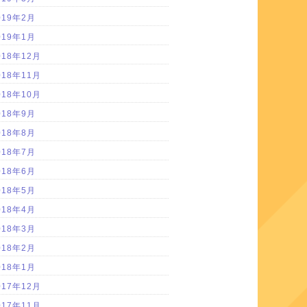
019年2月
019年1月
018年12月
018年11月
018年10月
018年9月
018年8月
018年7月
018年6月
018年5月
018年4月
018年3月
018年2月
018年1月
017年12月
017年11月