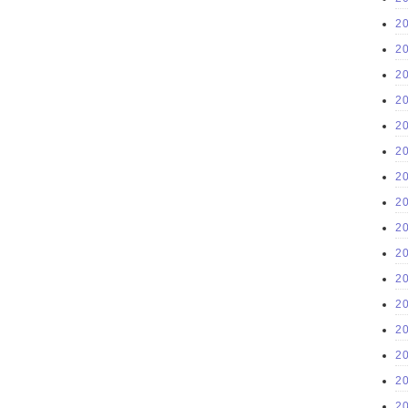
2
2
2
2
2
2
2
2
2
2
2
2
2
2
2
2