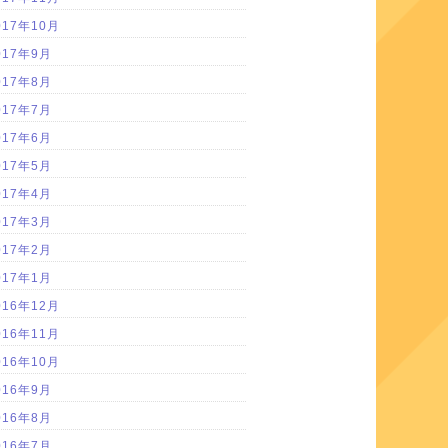
017年10月
017年9月
017年8月
017年7月
017年6月
017年5月
017年4月
017年3月
017年2月
017年1月
016年12月
016年11月
016年10月
016年9月
016年8月
016年7月