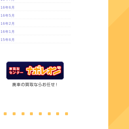
016年6月
016年5月
016年2月
016年1月
015年6月