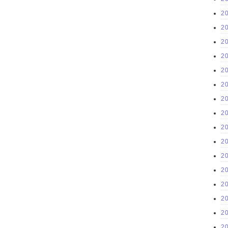
2
2
2
2
2
2
2
2
2
2
2
2
2
2
2
2