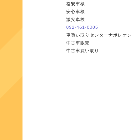
格安車検
安心車検
激安車検
092-461-0005
車買い取りセンターナポレオン
中古車販売
中古車買い取り