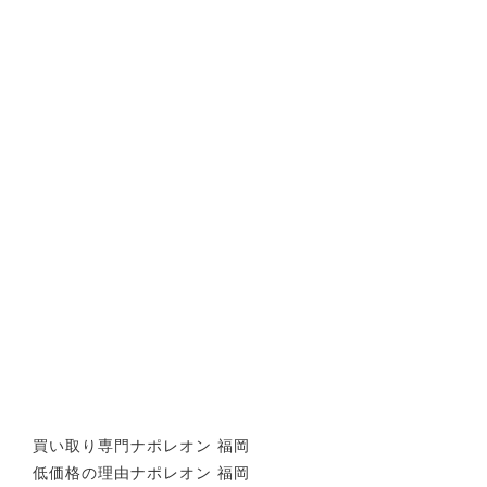
買い取り専門ナポレオン 福岡
低価格の理由ナポレオン 福岡