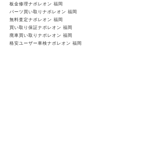
板金修理ナポレオン 福岡
パーツ買い取りナポレオン 福岡
無料査定ナポレオン 福岡
買い取り保証ナポレオン 福岡
廃車買い取りナポレオン 福岡
格安ユーザー車検ナポレオン 福岡