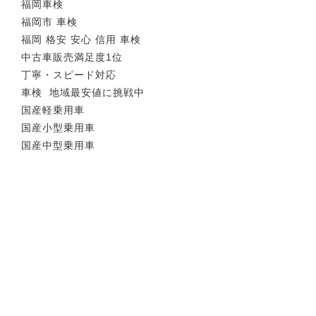
福岡車検
福岡市 車検
福岡 格安 安心 信用 車検
中古車販売満足度1位
丁寧・スピード対応
車検 地域最安値に挑戦中
国産軽乗用車
国産小型乗用車
国産中型乗用車