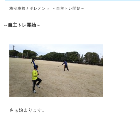
格安車検ナポレオン
» ～自主トレ開始～
～自主トレ開始～
さぁ始まります。