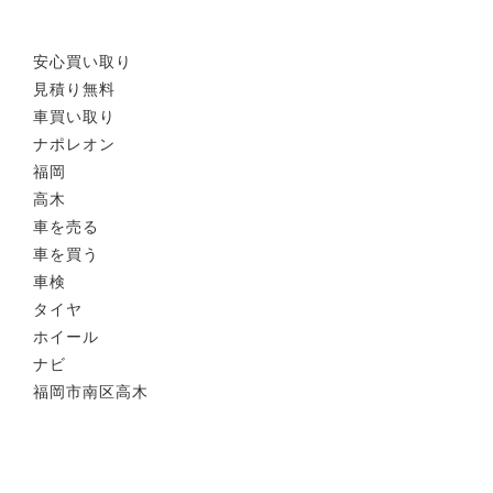
安心買い取り
見積り無料
車買い取り
ナポレオン
福岡
高木
車を売る
車を買う
車検
タイヤ
ホイール
ナビ
福岡市南区高木