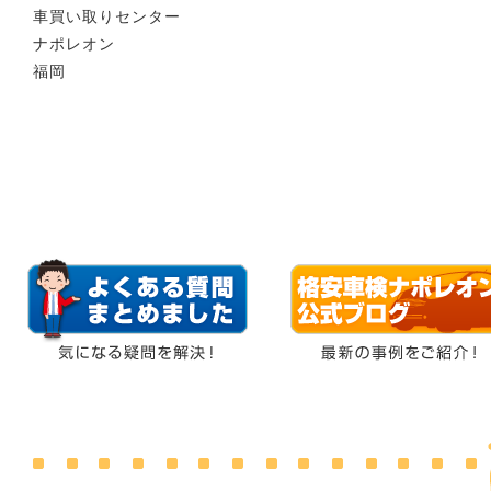
車買い取りセンター
ナポレオン
福岡