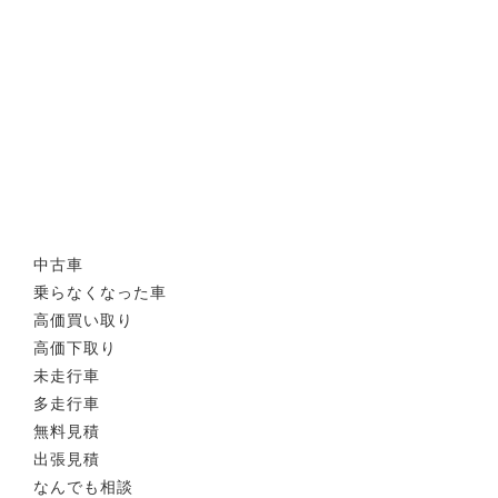
中古車
乗らなくなった車
高価買い取り
高価下取り
未走行車
多走行車
無料見積
出張見積
なんでも相談