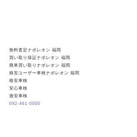
無料査定ナポレオン 福岡
買い取り保証ナポレオン 福岡
廃車買い取りナポレオン 福岡
格安ユーザー車検ナポレオン 福岡
格安車検
安心車検
激安車検
092-461-0005