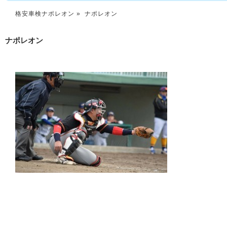
格安車検ナポレオン
» ナポレオン
ナポレオン