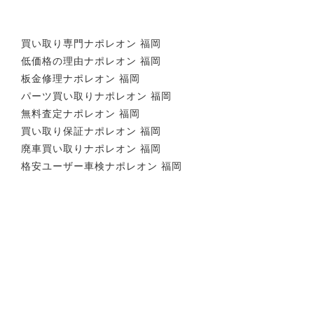
買い取り専門ナポレオン 福岡
低価格の理由ナポレオン 福岡
板金修理ナポレオン 福岡
パーツ買い取りナポレオン 福岡
無料査定ナポレオン 福岡
買い取り保証ナポレオン 福岡
廃車買い取りナポレオン 福岡
格安ユーザー車検ナポレオン 福岡