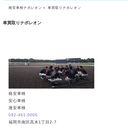
格安車検ナポレオン
» 車買取りナポレオン
車買取りナポレオン
格安車検
安心車検
激安車検
092-461-0005
福岡市南区高木1丁目2-7