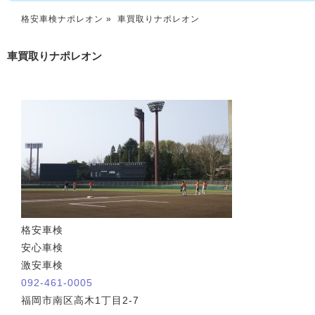
格安車検ナポレオン
» 車買取りナポレオン
車買取りナポレオン
格安車検
安心車検
激安車検
092-461-0005
福岡市南区高木1丁目2-7