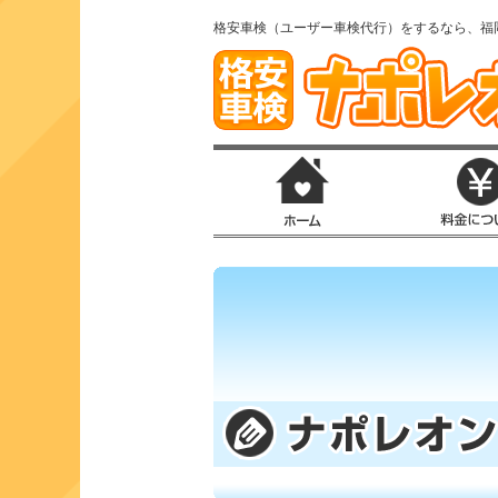
格安車検（ユーザー車検代行）をするなら、福