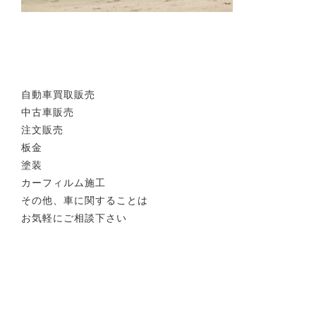
自動車買取販売
中古車販売
注文販売
板金
塗装
カーフィルム施工
その他、車に関することは
お気軽にご相談下さい