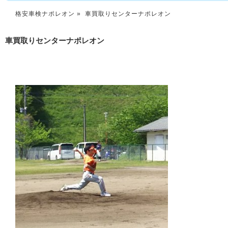
格安車検ナポレオン
» 車買取りセンターナポレオン
車買取りセンターナポレオン