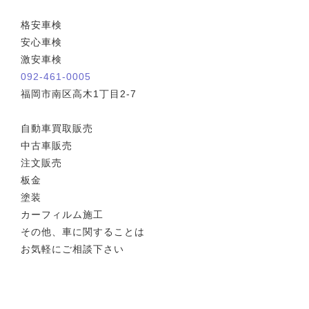
格安車検
安心車検
激安車検
092-461-0005
福岡市南区高木1丁目2-7
自動車買取販売
中古車販売
注文販売
板金
塗装
カーフィルム施工
その他、車に関することは
お気軽にご相談下さい