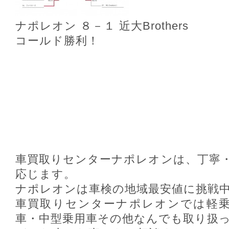
ナポレオン ８－１ 近大Brothers
コールド勝利！
車買取りセンターナポレオンは、丁寧
応じます。
ナポレオンは車検の地域最安値に挑戦
車買取りセンターナポレオンでは軽乗
車・中型乗用車その他なんでも取り扱