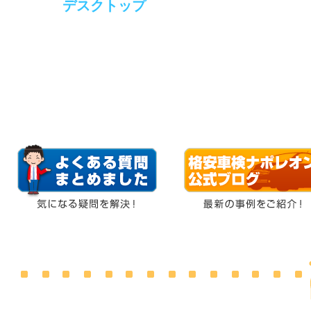
モバイル
デスクトップ