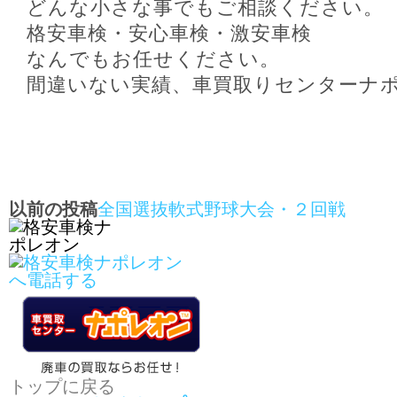
どんな小さな事でもご相談ください。
格安車検・安心車検・激安車検
なんでもお任せください。
間違いない実績、車買取りセンターナ
以前の投稿
全国選抜軟式野球大会・２回戦
トップに戻る