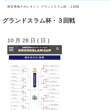
格安車検ナポレオン
» グランドスラム杯・３回戦
グランドスラム杯・３回戦
10月28日(日)