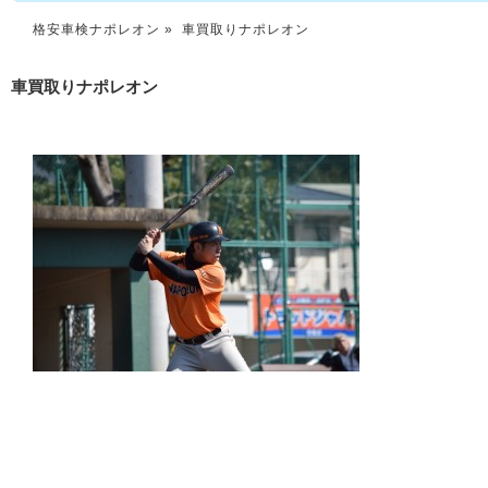
格安車検ナポレオン
» 車買取りナポレオン
車買取りナポレオン