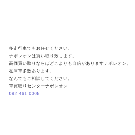
多走行車でもお任せください。
ナポレオンは買い取り致します。
高価買い取りならばどこよりも自信がありますナポレオン。
在庫車多数あります。
なんでもご相談してください。
車買取りセンターナポレオン
092-461-0005