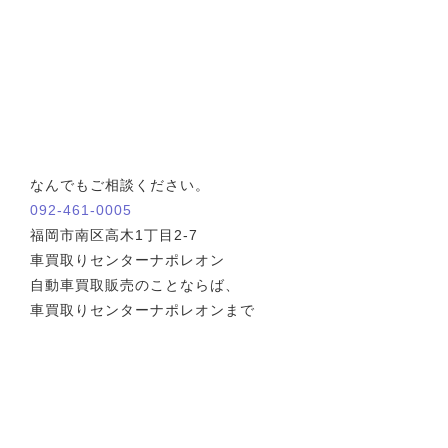
なんでもご相談ください。
092-461-0005
福岡市南区高木1丁目2-7
車買取りセンターナポレオン
自動車買取販売のことならば、
車買取りセンターナポレオンまで