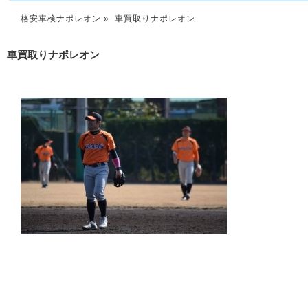
格安車検ナポレオン
» 車買取りナポレオン
車買取りナポレオン