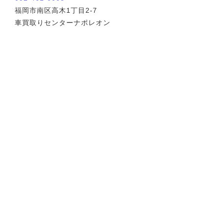
福岡市南区高木1丁目2-7
車買取りセンターナポレオン