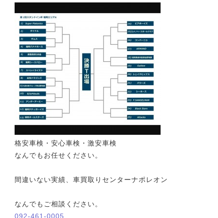
格安車検・安心車検・激安車検
なんでもお任せください。
間違いない実績、車買取りセンターナポレオン
なんでもご相談ください。
092-461-0005