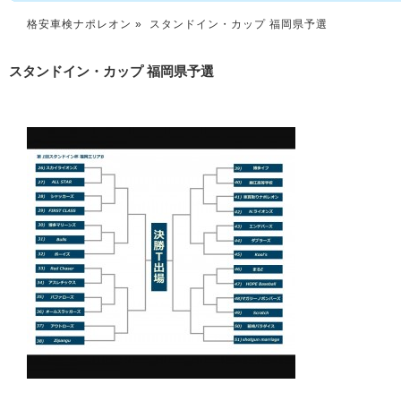
格安車検ナポレオン
» スタンドイン・カップ 福岡県予選
スタンドイン・カップ 福岡県予選